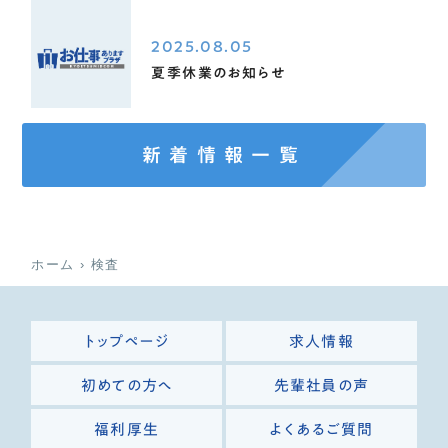
2025.08.05
夏季休業のお知らせ
新着情報一覧
ホーム
›
検査
トップページ
求人情報
初めての方へ
先輩社員の声
福利厚生
よくあるご質問