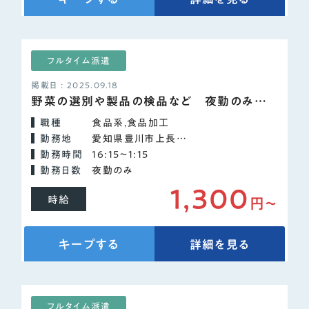
フルタイム派遣
掲載日 : 2025.09.18
野菜の選別や製品の検品など 夜勤のみ…
職種
食品系,食品加工
勤務地
愛知県豊川市上長…
勤務時間
16:15～1:15
勤務日数
夜勤のみ
1,300
時給
円～
詳細を見る
フルタイム派遣