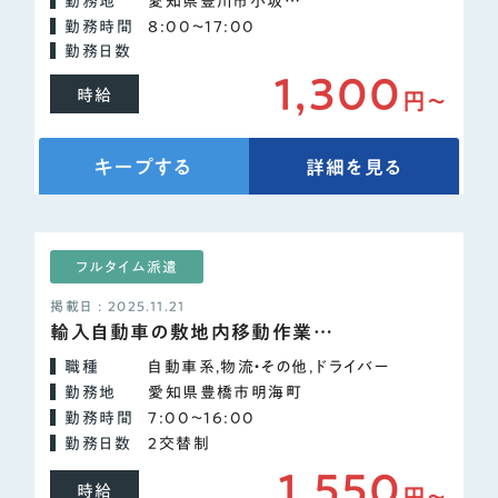
勤務地
愛知県豊川市小坂…
勤務時間
8:00～17:00
勤務日数
1,300
時給
円～
詳細を見る
フルタイム派遣
掲載日 : 2025.11.21
輸入自動車の敷地内移動作業…
職種
自動車系,物流・その他,ドライバー
勤務地
愛知県豊橋市明海町
勤務時間
7:00～16:00
勤務日数
2交替制
1,550
時給
円～